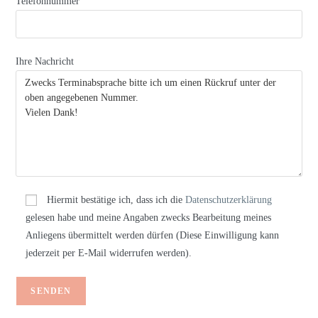
Telefonnummer
Ihre Nachricht
Hiermit bestätige ich, dass ich die
Datenschutzerklärung
gelesen habe und meine Angaben zwecks Bearbeitung meines
Anliegens übermittelt werden dürfen (Diese Einwilligung kann
jederzeit per E-Mail widerrufen werden).