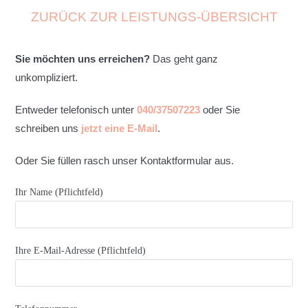
ZURÜCK ZUR LEISTUNGS-ÜBERSICHT
Sie möchten uns erreichen?
Das geht ganz
unkompliziert.
Entweder telefonisch unter
040/37507223
oder Sie
schreiben uns
jetzt eine E-Mail
.
Oder Sie füllen rasch unser Kontaktformular aus.
Ihr Name (Pflichtfeld)
Ihre E-Mail-Adresse (Pflichtfeld)