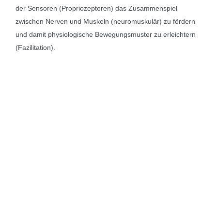
der Sensoren (Propriozeptoren) das Zusammenspiel
zwischen Nerven und Muskeln (neuromuskulär) zu fördern
und damit physiologische Bewegungsmuster zu erleichtern
(Fazilitation).