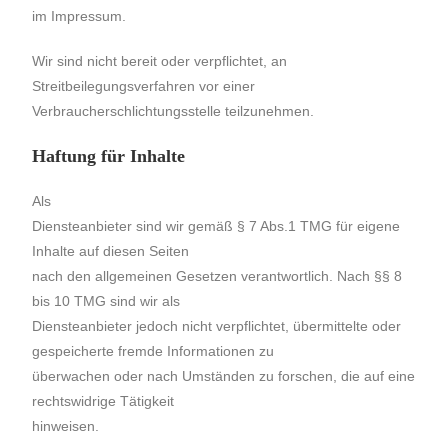
im Impressum.
Wir sind nicht bereit oder verpflichtet, an
Streitbeilegungsverfahren vor einer
Verbraucherschlichtungsstelle teilzunehmen.
Haftung für Inhalte
Als
Diensteanbieter sind wir gemäß § 7 Abs.1 TMG für eigene
Inhalte auf diesen Seiten
nach den allgemeinen Gesetzen verantwortlich. Nach §§ 8
bis 10 TMG sind wir als
Diensteanbieter jedoch nicht verpflichtet, übermittelte oder
gespeicherte fremde Informationen zu
überwachen oder nach Umständen zu forschen, die auf eine
rechtswidrige Tätigkeit
hinweisen.