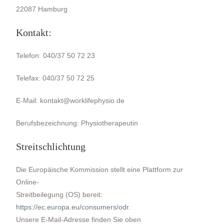
22087 Hamburg
Kontakt:
Telefon: 040/37 50 72 23
Telefax: 040/37 50 72 25
E-Mail: kontakt@worklifephysio.de
Berufsbezeichnung: Physiotherapeutin
Streitschlichtung
Die Europäische Kommission stellt eine Plattform zur
Online-
Streitbeilegung (OS) bereit:
https://ec.europa.eu/consumers/odr
.
Unsere E-Mail-Adresse finden Sie oben