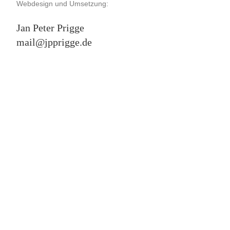
Webdesign und Umsetzung:
Jan Peter Prigge
mail@jpprigge.de