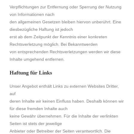
Verpflichtungen zur Entfernung oder Sperrung der Nutzung
von Informationen nach
den allgemeinen Gesetzen bleiben hiervon unberührt. Eine
diesbezügliche Haftung ist jedoch
erst ab dem Zeitpunkt der Kenntnis einer konkreten
Rechtsverletzung möglich. Bei Bekanntwerden
von entsprechenden Rechtsverletzungen werden wir diese
Inhalte umgehend entfernen.
Haftung für Links
Unser Angebot enthält Links zu externen Websites Dritter,
auf
deren Inhalte wir keinen Einfluss haben. Deshalb können wir
für diese fremden Inhalte auch
keine Gewähr übernehmen. Für die Inhalte der verlinkten
Seiten ist stets der jeweilige
Anbieter oder Betreiber der Seiten verantwortlich. Die