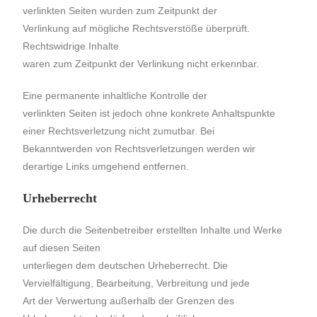
verlinkten Seiten wurden zum Zeitpunkt der
Verlinkung auf mögliche Rechtsverstöße überprüft.
Rechtswidrige Inhalte
waren zum Zeitpunkt der Verlinkung nicht erkennbar.
Eine permanente inhaltliche Kontrolle der
verlinkten Seiten ist jedoch ohne konkrete Anhaltspunkte
einer Rechtsverletzung nicht zumutbar. Bei
Bekanntwerden von Rechtsverletzungen werden wir
derartige Links umgehend entfernen.
Urheberrecht
Die durch die Seitenbetreiber erstellten Inhalte und Werke
auf diesen Seiten
unterliegen dem deutschen Urheberrecht. Die
Vervielfältigung, Bearbeitung, Verbreitung und jede
Art der Verwertung außerhalb der Grenzen des