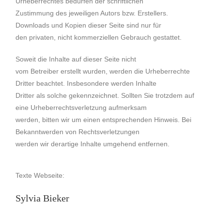
Urheberrechtes bedürfen der schriftlichen
Zustimmung des jeweiligen Autors bzw. Erstellers.
Downloads und Kopien dieser Seite sind nur für
den privaten, nicht kommerziellen Gebrauch gestattet.
Soweit die Inhalte auf dieser Seite nicht
vom Betreiber erstellt wurden, werden die Urheberrechte
Dritter beachtet. Insbesondere werden Inhalte
Dritter als solche gekennzeichnet. Sollten Sie trotzdem auf
eine Urheberrechtsverletzung aufmerksam
werden, bitten wir um einen entsprechenden Hinweis. Bei
Bekanntwerden von Rechtsverletzungen
werden wir derartige Inhalte umgehend entfernen.
Texte Webseite:
Sylvia Bieker