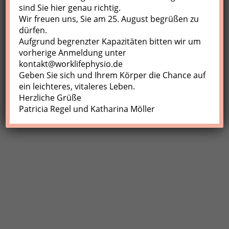
sind Sie hier genau richtig.
Wir freuen uns, Sie am 25. August begrüßen zu
dürfen.
Aufgrund begrenzter Kapazitäten bitten wir um
vorherige Anmeldung unter
kontakt@worklifephysio.de
Geben Sie sich und Ihrem Körper die Chance auf
ein leichteres, vitaleres Leben.
Herzliche Grüße
Patricia Regel und Katharina Möller