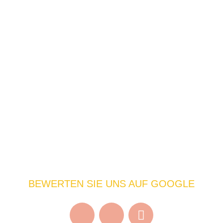
BEWERTEN SIE UNS AUF GOOGLE