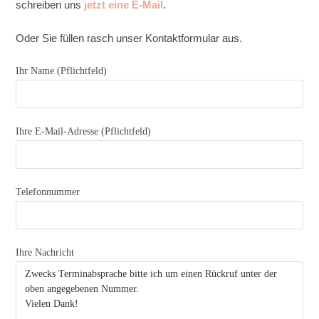
schreiben uns
jetzt eine E-Mail
.
Oder Sie füllen rasch unser Kontaktformular aus.
Ihr Name (Pflichtfeld)
Ihre E-Mail-Adresse (Pflichtfeld)
Telefonnummer
Ihre Nachricht