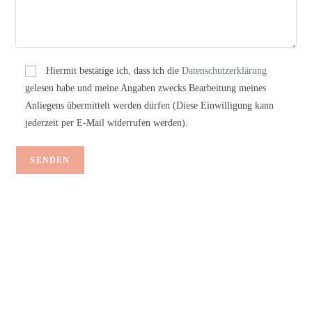
Hiermit bestätige ich, dass ich die
Datenschutzerklärung
gelesen habe und meine Angaben zwecks Bearbeitung meines
Anliegens übermittelt werden dürfen (Diese Einwilligung kann
jederzeit per E-Mail widerrufen werden).