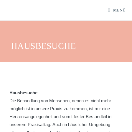
MENÜ
HAUSBESUCHE
Hausbesuche
Die Behandlung von Menschen, denen es nicht mehr
möglich ist in unsere Praxis zu kommen, ist mir eine
Herzensangelegenheit und somit fester Bestandteil in
unserem Praxisalltag. Auch in häuslicher Umgebung