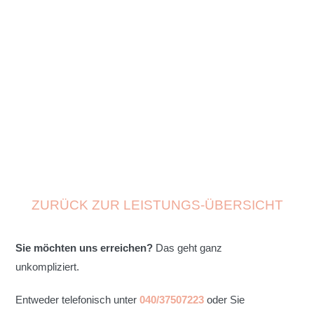
ZURÜCK ZUR LEISTUNGS-ÜBERSICHT
Sie möchten uns erreichen?
Das geht ganz
unkompliziert.
Entweder telefonisch unter
040/37507223
oder Sie