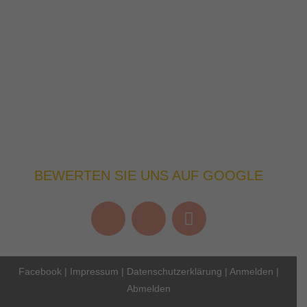
BEWERTEN SIE UNS AUF GOOGLE
Facebook
|
Impressum
|
Datenschutzerklärung
|
Anmelden
|
Abmelden