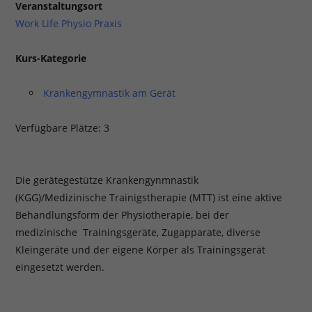
Veranstaltungsort
Work Life Physio Praxis
Kurs-Kategorie
Krankengymnastik am Gerät
Verfügbare Plätze: 3
Die gerätegestütze Krankengynmnastik
(KGG)/Medizinische Trainigstherapie (MTT) ist eine aktive
Behandlungsform der Physiotherapie, bei der
medizinische Trainingsgeräte, Zugapparate, diverse
Kleingeräte und der eigene Körper als Trainingsgerät
eingesetzt werden.