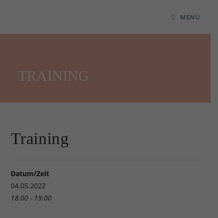
MENÜ
TRAINING
Training
Datum/Zeit
04.05.2022
18:00 - 19:00