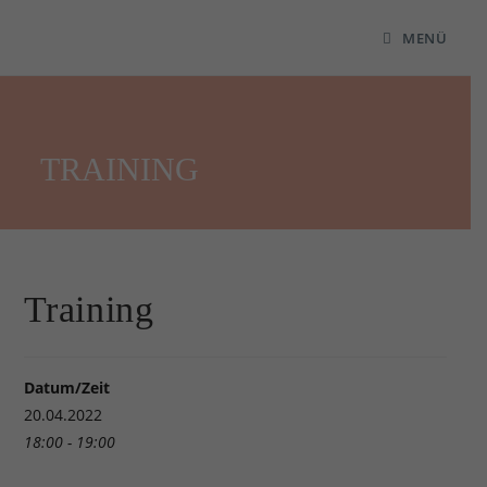
MENÜ
TRAINING
Training
Datum/Zeit
20.04.2022
18:00 - 19:00