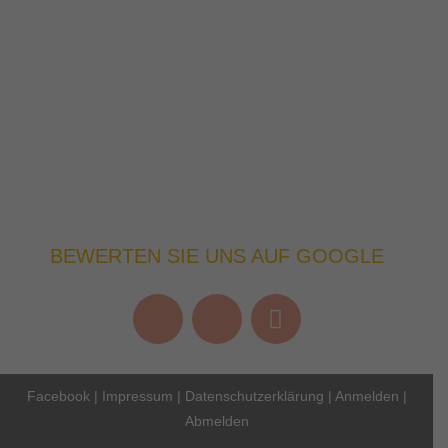
BEWERTEN SIE UNS AUF GOOGLE
Facebook
|
Impressum
|
Datenschutzerklärung
|
Anmelden
|
Abmelden