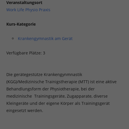
Veranstaltungsort
Work Life Physio Praxis
Kurs-Kategorie
Krankengymnastik am Gerät
Verfügbare Plätze: 3
Die gerätegestütze Krankengynmnastik
(KGG)/Medizinische Trainigstherapie (MTT) ist eine aktive
Behandlungsform der Physiotherapie, bei der
medizinische Trainingsgeräte, Zugapparate, diverse
Kleingeräte und der eigene Körper als Trainingsgerät
eingesetzt werden.