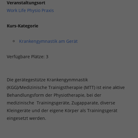
Veranstaltungsort
Work Life Physio Praxis
Kurs-Kategorie
Krankengymnastik am Gerät
Verfügbare Plätze: 3
Die gerätegestütze Krankengynmnastik
(KGG)/Medizinische Trainigstherapie (MTT) ist eine aktive
Behandlungsform der Physiotherapie, bei der
medizinische Trainingsgeräte, Zugapparate, diverse
Kleingeräte und der eigene Körper als Trainingsgerät
eingesetzt werden.