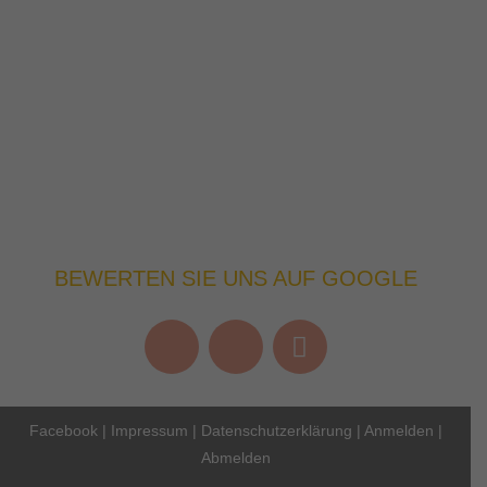
BEWERTEN SIE UNS AUF GOOGLE
Facebook
|
Impressum
|
Datenschutzerklärung
|
Anmelden
|
Abmelden