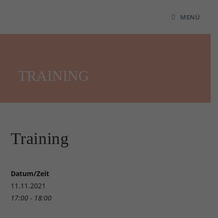
MENÜ
TRAINING
Training
Datum/Zeit
11.11.2021
17:00 - 18:00