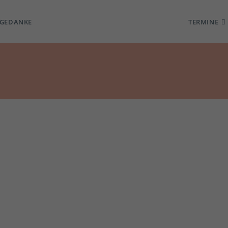
TGEDANKE
TERMINE