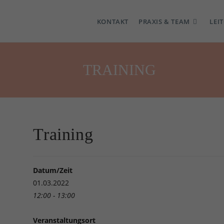
KONTAKT
PRAXIS & TEAM
LEI
TRAINING
Training
Datum/Zeit
01.03.2022
12:00 - 13:00
Veranstaltungsort