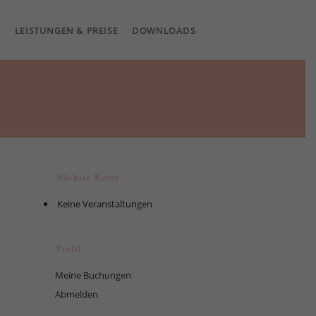
LEISTUNGEN & PREISE
DOWNLOADS
Nächste Kurse
Keine Veranstaltungen
Profil
Meine Buchungen
Abmelden