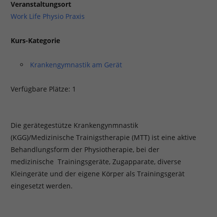
Veranstaltungsort
Work Life Physio Praxis
Kurs-Kategorie
Krankengymnastik am Gerät
Verfügbare Plätze: 1
Die gerätegestütze Krankengynmnastik
(KGG)/Medizinische Trainigstherapie (MTT) ist eine aktive
Behandlungsform der Physiotherapie, bei der
medizinische Trainingsgeräte, Zugapparate, diverse
Kleingeräte und der eigene Körper als Trainingsgerät
eingesetzt werden.