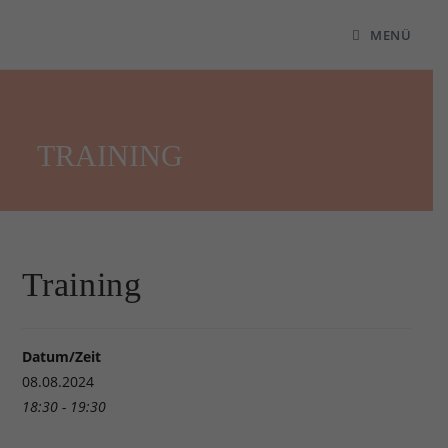
MENÜ
TRAINING
Training
Datum/Zeit
08.08.2024
18:30 - 19:30