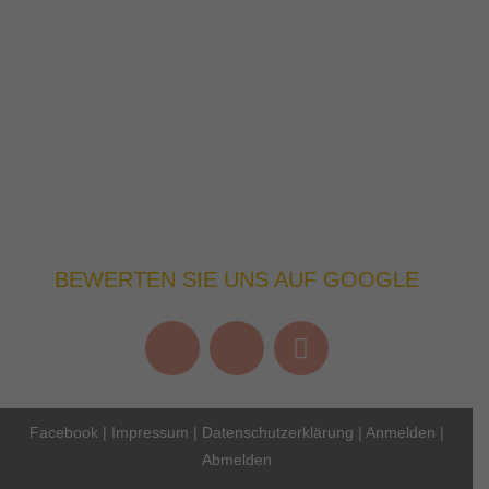
BEWERTEN SIE UNS AUF GOOGLE
Facebook
|
Impressum
|
Datenschutzerklärung
|
Anmelden
|
Abmelden