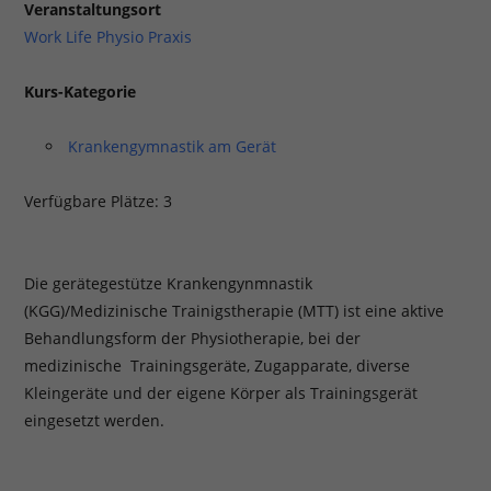
Veranstaltungsort
Work Life Physio Praxis
Kurs-Kategorie
Krankengymnastik am Gerät
Verfügbare Plätze: 3
Die gerätegestütze Krankengynmnastik
(KGG)/Medizinische Trainigstherapie (MTT) ist eine aktive
Behandlungsform der Physiotherapie, bei der
medizinische Trainingsgeräte, Zugapparate, diverse
Kleingeräte und der eigene Körper als Trainingsgerät
eingesetzt werden.