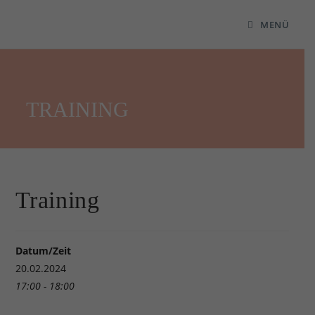
MENÜ
TRAINING
Training
Datum/Zeit
20.02.2024
17:00 - 18:00