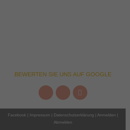
BEWERTEN SIE UNS AUF GOOGLE
Facebook
|
Impressum
|
Datenschutzerklärung
|
Anmelden
|
Abmelden