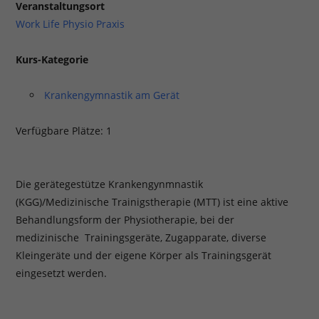
Veranstaltungsort
Work Life Physio Praxis
Kurs-Kategorie
Krankengymnastik am Gerät
Verfügbare Plätze: 1
Die gerätegestütze Krankengynmnastik
(KGG)/Medizinische Trainigstherapie (MTT) ist eine aktive
Behandlungsform der Physiotherapie, bei der
medizinische Trainingsgeräte, Zugapparate, diverse
Kleingeräte und der eigene Körper als Trainingsgerät
eingesetzt werden.