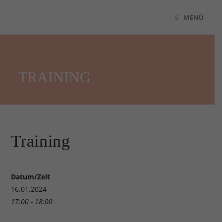
MENÜ
TRAINING
Training
Datum/Zeit
16.01.2024
17:00 - 18:00