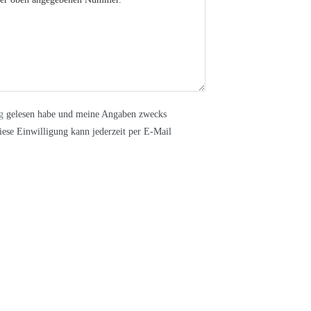
g
gelesen habe und meine Angaben zwecks
ese Einwilligung kann jederzeit per E-Mail