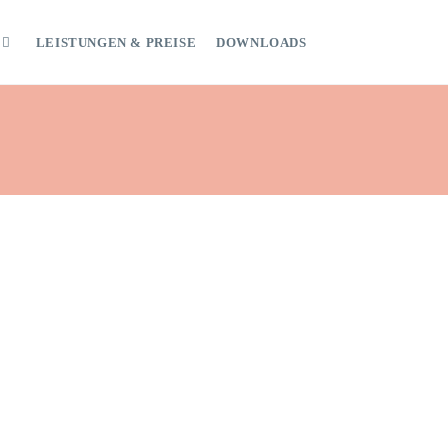
LEISTUNGEN & PREISE
DOWNLOADS