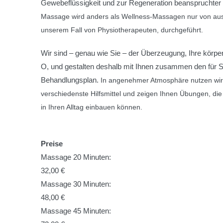
Gewebeflüssigkeit und zur Regeneration beanspruchter
Massage wird anders als Wellness-Massagen nur von aus
unserem Fall von Physiotherapeuten, durchgeführt.
Wir sind – genau wie Sie – der Überzeugung, Ihre körper
O, und gestalten deshalb mit Ihnen zusammen den für S
Behandlungsplan.
In angenehmer Atmosphäre nutzen wir 
verschiedenste Hilfsmittel und zeigen Ihnen Übungen, die
in Ihren Alltag einbauen können.
Preise
Massage 20 Minuten:
32,00 €
Massage 30 Minuten:
48,00 €
Massage 45 Minuten: