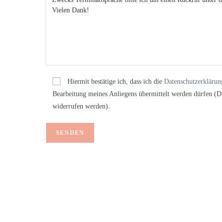
Hiermit bestätige ich, dass ich die
Datenschutzerklärun
Bearbeitung meines Anliegens übermittelt werden dürfen (Di
widerrufen werden).