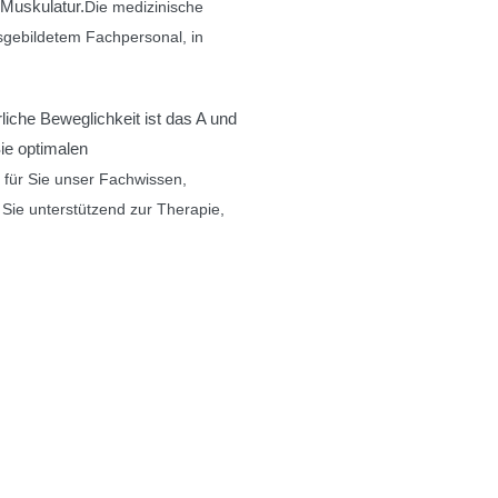
 Muskulatur.
Die medizinische
gebildetem Fachpersonal, in
liche Beweglichkeit ist das A und
ie optimalen
für Sie unser Fachwissen,
 Sie unterstützend zur Therapie,