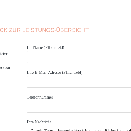
CK ZUR LEISTUNGS-ÜBERSICHT
Ihr Name (Pflichtfeld)
iert.
reiben
Ihre E-Mail-Adresse (Pflichtfeld)
Telefonnummer
Ihre Nachricht