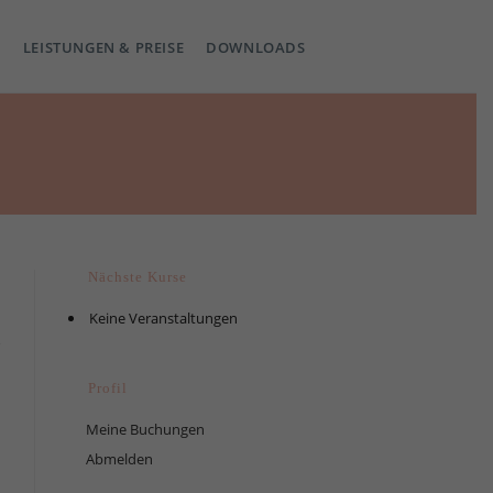
LEISTUNGEN & PREISE
DOWNLOADS
Nächste Kurse
Keine Veranstaltungen
Profil
Meine Buchungen
Abmelden