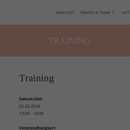
KONTAKT
PRAXIS & TEAM
LEI
TRAINING
Training
Datum/Zeit
02.05.2024
13:00 - 14:00
Veranstaltungsort