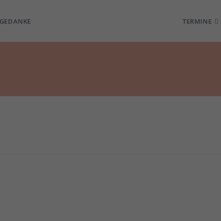
TGEDANKE
TERMINE