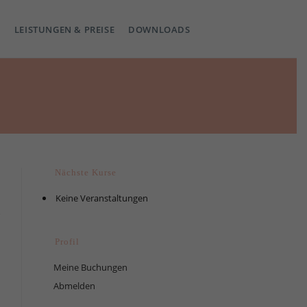
LEISTUNGEN & PREISE
DOWNLOADS
Nächste Kurse
Keine Veranstaltungen
Profil
Meine Buchungen
Abmelden