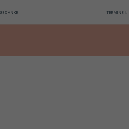
TGEDANKE
TERMINE