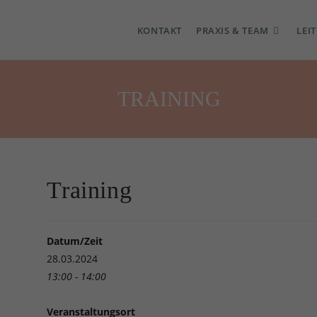
KONTAKT
PRAXIS & TEAM
LEI
TRAINING
Training
Datum/Zeit
28.03.2024
13:00 - 14:00
Veranstaltungsort