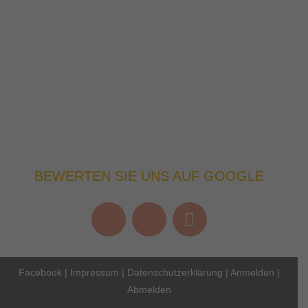
BEWERTEN SIE UNS AUF GOOGLE
Facebook
|
Impressum
|
Datenschutzerklärung
|
Anmelden
|
Abmelden