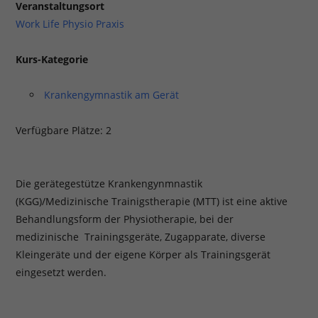
Veranstaltungsort
Work Life Physio Praxis
Kurs-Kategorie
Krankengymnastik am Gerät
Verfügbare Plätze: 2
Die gerätegestütze Krankengynmnastik
(KGG)/Medizinische Trainigstherapie (MTT) ist eine aktive
Behandlungsform der Physiotherapie, bei der
medizinische Trainingsgeräte, Zugapparate, diverse
Kleingeräte und der eigene Körper als Trainingsgerät
eingesetzt werden.