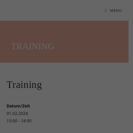
MENÜ
TRAINING
Training
Datum/Zeit
01.02.2024
13:00 - 14:00