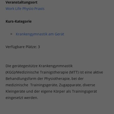
Veranstaltungsort
Work Life Physio Praxis
Kurs-Kategorie
Krankengymnastik am Gerät
Verfügbare Plätze: 3
Die gerätegestütze Krankengynmnastik
(KGG)/Medizinische Trainigstherapie (MTT) ist eine aktive
Behandlungsform der Physiotherapie, bei der
medizinische Trainingsgeräte, Zugapparate, diverse
Kleingeräte und der eigene Körper als Trainingsgerät
eingesetzt werden.