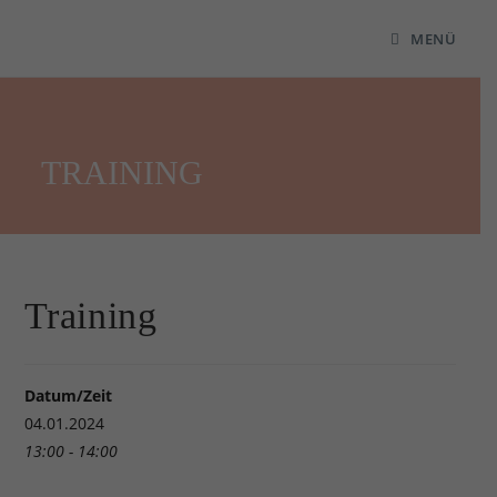
MENÜ
TRAINING
Training
Datum/Zeit
04.01.2024
13:00 - 14:00