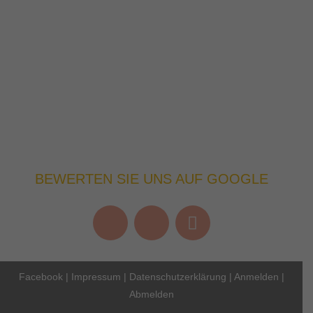
BEWERTEN SIE UNS AUF GOOGLE
Facebook
|
Impressum
|
Datenschutzerklärung
|
Anmelden
|
Abmelden