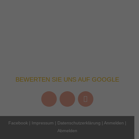
BEWERTEN SIE UNS AUF GOOGLE
Facebook
|
Impressum
|
Datenschutzerklärung
|
Anmelden
|
Abmelden