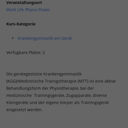
Veranstaltungsort
Work Life Physio Praxis
Kurs-Kategorie
Krankengymnastik am Gerät
Verfügbare Plätze: 2
Die gerätegestütze Krankengynmnastik
(KGG)/Medizinische Trainigstherapie (MTT) ist eine aktive
Behandlungsform der Physiotherapie, bei der
medizinische Trainingsgeräte, Zugapparate, diverse
Kleingeräte und der eigene Körper als Trainingsgerät
eingesetzt werden.