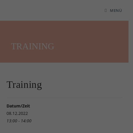
MENÜ
TRAINING
Training
Datum/Zeit
08.12.2022
13:00 - 14:00