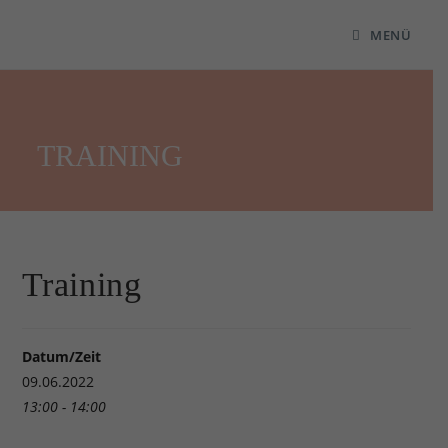
MENÜ
TRAINING
Training
Datum/Zeit
09.06.2022
13:00 - 14:00