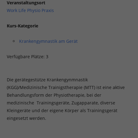
Veranstaltungsort
Work Life Physio Praxis
Kurs-Kategorie
Krankengymnastik am Gerät
Verfügbare Plätze: 3
Die gerätegestütze Krankengynmnastik
(KGG)/Medizinische Trainigstherapie (MTT) ist eine aktive
Behandlungsform der Physiotherapie, bei der
medizinische Trainingsgeräte, Zugapparate, diverse
Kleingeräte und der eigene Körper als Trainingsgerät
eingesetzt werden.