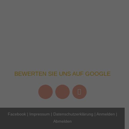
BEWERTEN SIE UNS AUF GOOGLE
Facebook
|
Impressum
|
Datenschutzerklärung
|
Anmelden
|
Abmelden