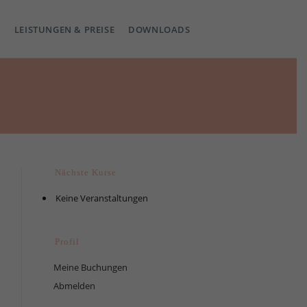
LEISTUNGEN & PREISE
DOWNLOADS
Nächste Kurse
Keine Veranstaltungen
Profil
Meine Buchungen
Abmelden