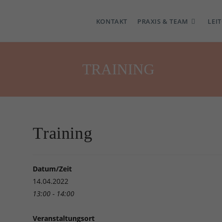
KONTAKT
PRAXIS & TEAM
LEI
TRAINING
Training
Datum/Zeit
14.04.2022
13:00 - 14:00
Veranstaltungsort