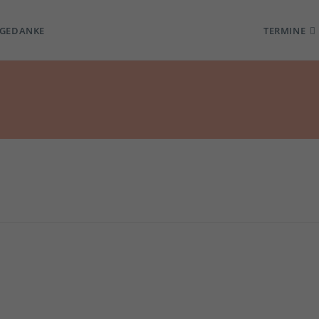
TGEDANKE
TERMINE