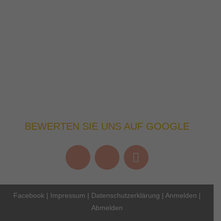
BEWERTEN SIE UNS AUF GOOGLE
Facebook
|
Impressum
|
Datenschutzerklärung
|
Anmelden
|
Abmelden