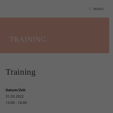
MENÜ
TRAINING
Training
Datum/Zeit
31.03.2022
13:00 - 14:00