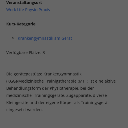
Veranstaltungsort
Work Life Physio Praxis
Kurs-Kategorie
Krankengymnastik am Gerät
Verfügbare Plätze: 3
Die gerätegestütze Krankengynmnastik
(KGG)/Medizinische Trainigstherapie (MTT) ist eine aktive
Behandlungsform der Physiotherapie, bei der
medizinische Trainingsgeräte, Zugapparate, diverse
Kleingeräte und der eigene Körper als Trainingsgerät
eingesetzt werden.