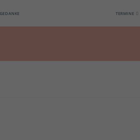
TGEDANKE
TERMINE