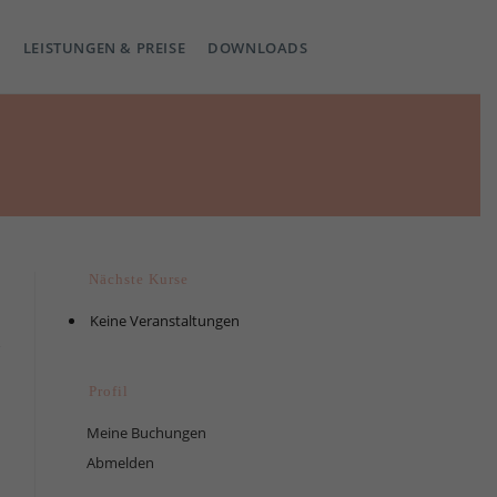
LEISTUNGEN & PREISE
DOWNLOADS
Nächste Kurse
Keine Veranstaltungen
Profil
Meine Buchungen
Abmelden