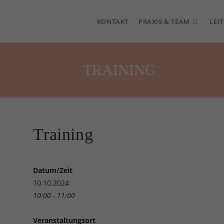
KONTAKT
PRAXIS & TEAM
LEI
TRAINING
Training
Datum/Zeit
10.10.2024
10:00 - 11:00
Veranstaltungsort