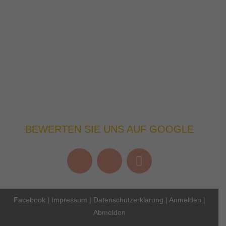
BEWERTEN SIE UNS AUF GOOGLE
Facebook
|
Impressum
|
Datenschutzerklärung
|
Anmelden
|
Abmelden