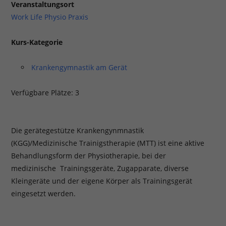
Veranstaltungsort
Work Life Physio Praxis
Kurs-Kategorie
Krankengymnastik am Gerät
Verfügbare Plätze: 3
Die gerätegestütze Krankengynmnastik
(KGG)/Medizinische Trainigstherapie (MTT) ist eine aktive
Behandlungsform der Physiotherapie, bei der
medizinische Trainingsgeräte, Zugapparate, diverse
Kleingeräte und der eigene Körper als Trainingsgerät
eingesetzt werden.