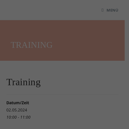
MENÜ
TRAINING
Training
Datum/Zeit
02.05.2024
10:00 - 11:00