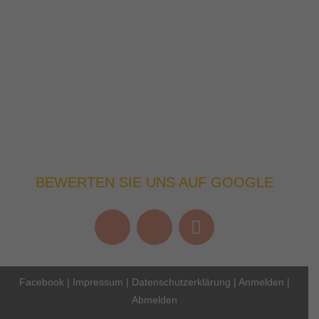
BEWERTEN SIE UNS AUF GOOGLE
Facebook
|
Impressum
|
Datenschutzerklärung
|
Anmelden
|
Abmelden