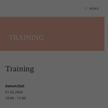
MENÜ
TRAINING
Training
Datum/Zeit
01.02.2024
10:00 - 11:00