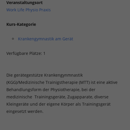
Veranstaltungsort
Work Life Physio Praxis
Kurs-Kategorie
Krankengymnastik am Gerät
Verfügbare Plätze: 1
Die gerätegestütze Krankengynmnastik
(KGG)/Medizinische Trainigstherapie (MTT) ist eine aktive
Behandlungsform der Physiotherapie, bei der
medizinische Trainingsgeräte, Zugapparate, diverse
Kleingeräte und der eigene Körper als Trainingsgerät
eingesetzt werden.