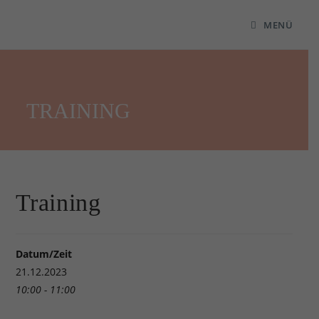
MENÜ
TRAINING
Training
Datum/Zeit
21.12.2023
10:00 - 11:00