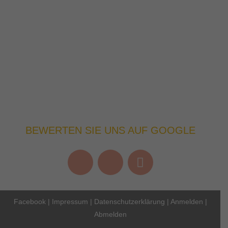
BEWERTEN SIE UNS AUF GOOGLE
Facebook
|
Impressum
|
Datenschutzerklärung
|
Anmelden
|
Abmelden