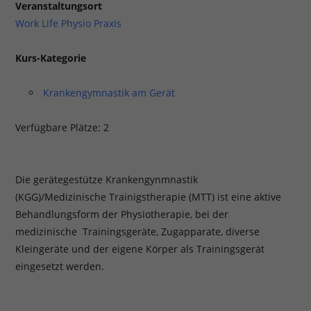
Veranstaltungsort
Work Life Physio Praxis
Kurs-Kategorie
Krankengymnastik am Gerät
Verfügbare Plätze: 2
Die gerätegestütze Krankengynmnastik
(KGG)/Medizinische Trainigstherapie (MTT) ist eine aktive
Behandlungsform der Physiotherapie, bei der
medizinische Trainingsgeräte, Zugapparate, diverse
Kleingeräte und der eigene Körper als Trainingsgerät
eingesetzt werden.