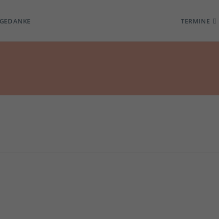
TGEDANKE
TERMINE