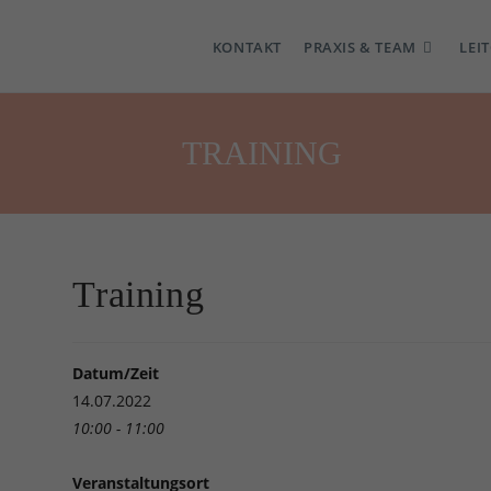
KONTAKT
PRAXIS & TEAM
LEI
TRAINING
Training
Datum/Zeit
14.07.2022
10:00 - 11:00
Veranstaltungsort