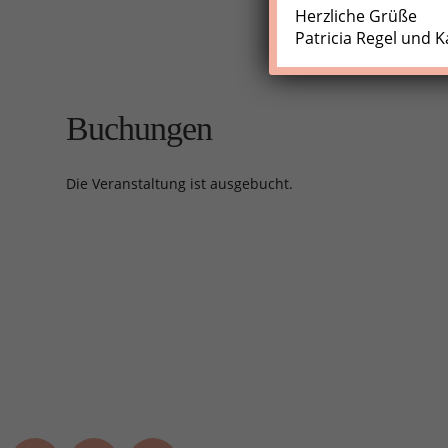
Herzliche Grüße
Patricia Regel und K
Buchungen
Die Veranstaltung ist ausgebucht.