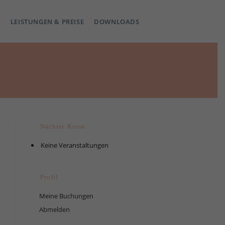
LEISTUNGEN & PREISE
DOWNLOADS
Nächste Kurse
Keine Veranstaltungen
Profil
Meine Buchungen
Abmelden