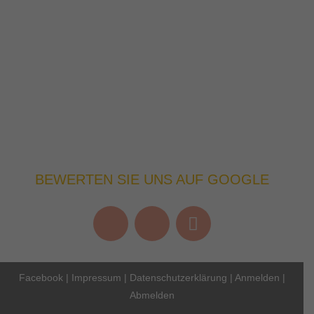
BEWERTEN SIE UNS AUF GOOGLE
Facebook
|
Impressum
|
Datenschutzerklärung
|
Anmelden
|
Abmelden