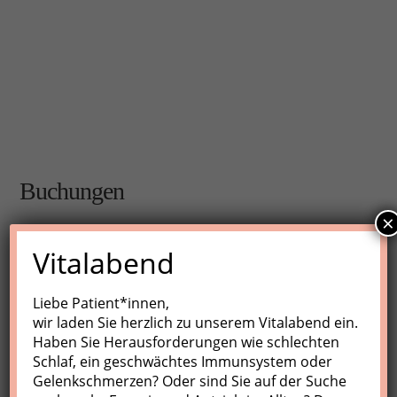
Buchungen
×
Buchungen sind für diese Veranstaltung nicht mehr
Vitalabend
möglich.
Liebe Patient*innen,
wir laden Sie herzlich zu unserem Vitalabend ein.
Nächste Kurse
Haben Sie Herausforderungen wie schlechten
Schlaf, ein geschwächtes Immunsystem oder
Keine Veranstaltungen
Gelenkschmerzen? Oder sind Sie auf der Suche