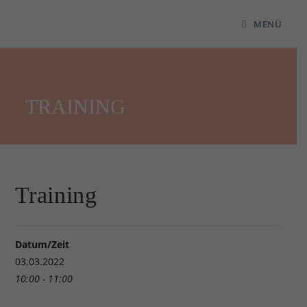
MENÜ
TRAINING
Training
Datum/Zeit
03.03.2022
10:00 - 11:00