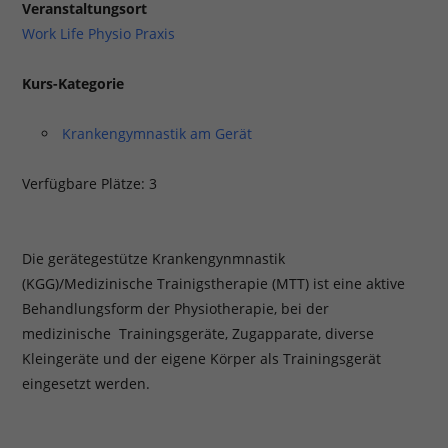
Veranstaltungsort
Work Life Physio Praxis
Kurs-Kategorie
Krankengymnastik am Gerät
Verfügbare Plätze: 3
Die gerätegestütze Krankengynmnastik
(KGG)/Medizinische Trainigstherapie (MTT) ist eine aktive
Behandlungsform der Physiotherapie, bei der
medizinische Trainingsgeräte, Zugapparate, diverse
Kleingeräte und der eigene Körper als Trainingsgerät
eingesetzt werden.