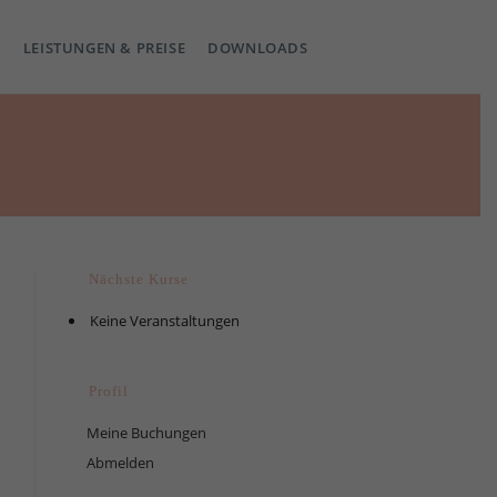
LEISTUNGEN & PREISE
DOWNLOADS
Nächste Kurse
Keine Veranstaltungen
Profil
Meine Buchungen
Abmelden