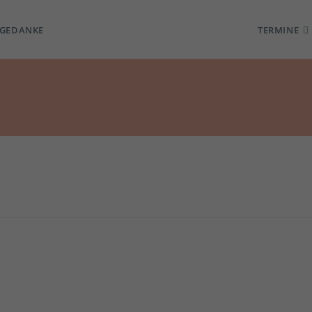
TGEDANKE
TERMINE