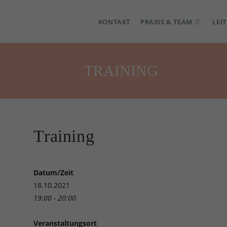
KONTAKT
PRAXIS & TEAM
LEI
TRAINING
Training
Datum/Zeit
18.10.2021
19:00 - 20:00
Veranstaltungsort