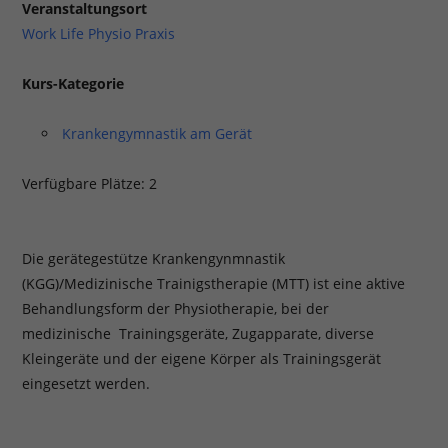
Veranstaltungsort
Work Life Physio Praxis
Kurs-Kategorie
Krankengymnastik am Gerät
Verfügbare Plätze: 2
Die gerätegestütze Krankengynmnastik
(KGG)/Medizinische Trainigstherapie (MTT) ist eine aktive
Behandlungsform der Physiotherapie, bei der
medizinische Trainingsgeräte, Zugapparate, diverse
Kleingeräte und der eigene Körper als Trainingsgerät
eingesetzt werden.