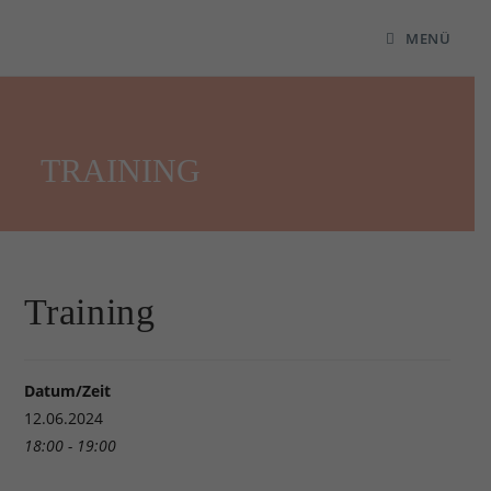
MENÜ
TRAINING
Training
Datum/Zeit
12.06.2024
18:00 - 19:00