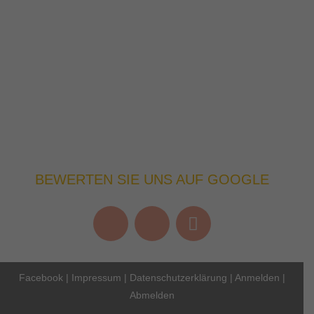
BEWERTEN SIE UNS AUF GOOGLE
Facebook
|
Impressum
|
Datenschutzerklärung
|
Anmelden
|
Abmelden