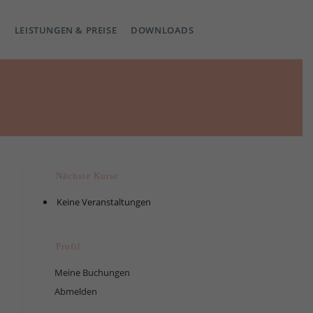
LEISTUNGEN & PREISE
DOWNLOADS
Nächste Kurse
Keine Veranstaltungen
Profil
Meine Buchungen
Abmelden