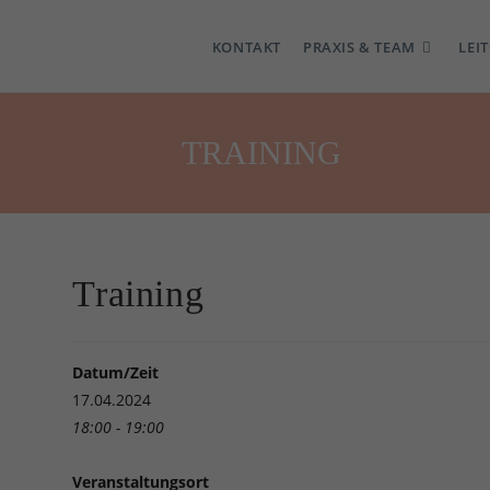
KONTAKT
PRAXIS & TEAM
LEI
TRAINING
Training
Datum/Zeit
17.04.2024
18:00 - 19:00
Veranstaltungsort