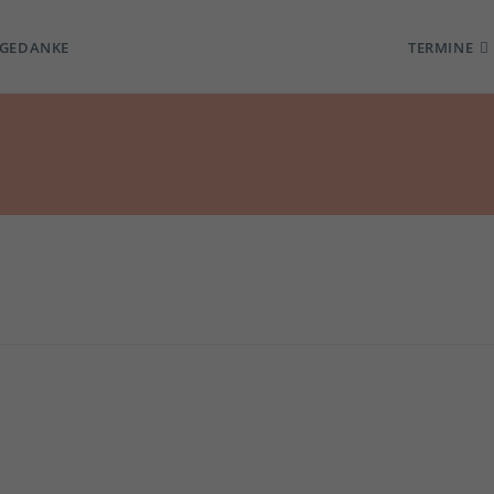
TGEDANKE
TERMINE