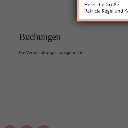
Herzliche Grüße
Patricia Regel und K
Buchungen
Die Veranstaltung ist ausgebucht.