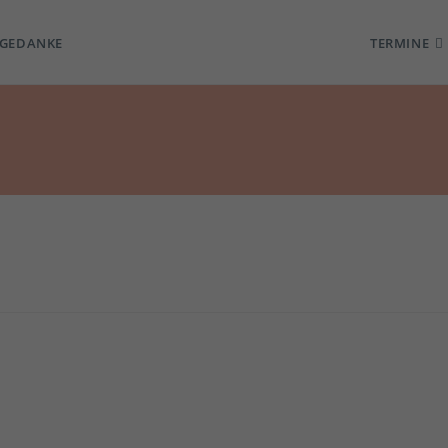
TGEDANKE
TERMINE