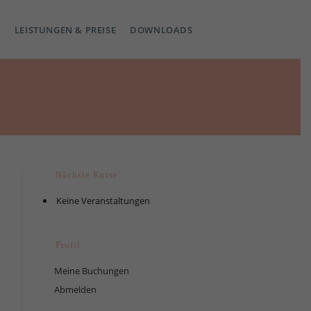
LEISTUNGEN & PREISE
DOWNLOADS
Nächste Kurse
Keine Veranstaltungen
Profil
Meine Buchungen
Abmelden