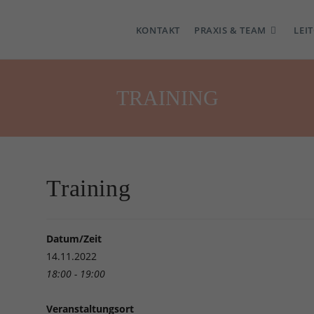
KONTAKT
PRAXIS & TEAM
LEI
TRAINING
Training
Datum/Zeit
14.11.2022
18:00 - 19:00
Veranstaltungsort