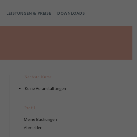
LEISTUNGEN & PREISE
DOWNLOADS
Nächste Kurse
Keine Veranstaltungen
Profil
Meine Buchungen
Abmelden