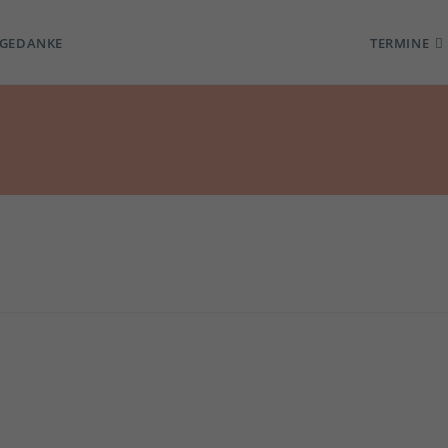
TGEDANKE
TERMINE