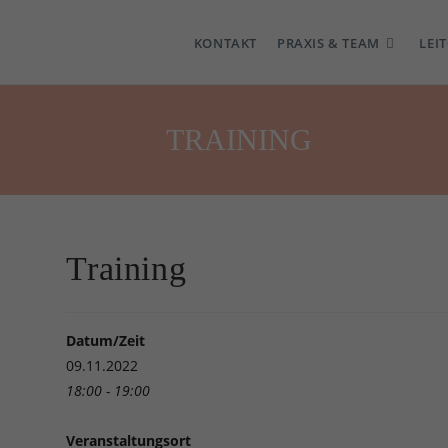
KONTAKT
PRAXIS & TEAM
LEI
TRAINING
Training
Datum/Zeit
09.11.2022
18:00 - 19:00
Veranstaltungsort