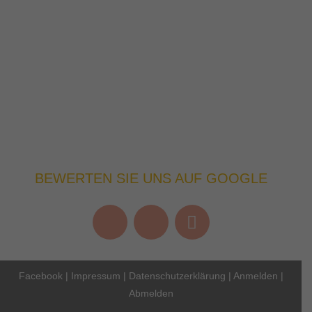
BEWERTEN SIE UNS AUF GOOGLE
Facebook
|
Impressum
|
Datenschutzerklärung
|
Anmelden
|
Abmelden