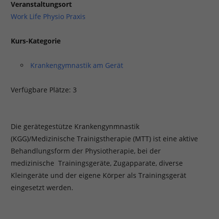
Veranstaltungsort
Work Life Physio Praxis
Kurs-Kategorie
Krankengymnastik am Gerät
Verfügbare Plätze: 3
Die gerätegestütze Krankengynmnastik
(KGG)/Medizinische Trainigstherapie (MTT) ist eine aktive
Behandlungsform der Physiotherapie, bei der
medizinische Trainingsgeräte, Zugapparate, diverse
Kleingeräte und der eigene Körper als Trainingsgerät
eingesetzt werden.