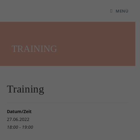
MENÜ
TRAINING
Training
Datum/Zeit
27.06.2022
18:00 - 19:00