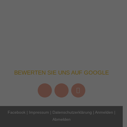
BEWERTEN SIE UNS AUF GOOGLE
Facebook
|
Impressum
|
Datenschutzerklärung
|
Anmelden
|
Abmelden