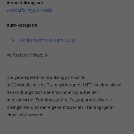
Veranstaltungsort
Work Life Physio Praxis
Kurs-Kategorie
Krankengymnastik am Gerät
Verfügbare Plätze: 3
Die gerätegestütze Krankengynmnastik
(KGG)/Medizinische Trainigstherapie (MTT) ist eine aktive
Behandlungsform der Physiotherapie, bei der
medizinische Trainingsgeräte, Zugapparate, diverse
Kleingeräte und der eigene Körper als Trainingsgerät
eingesetzt werden.