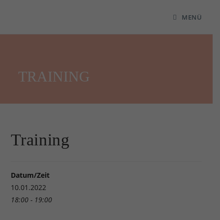
MENÜ
TRAINING
Training
Datum/Zeit
10.01.2022
18:00 - 19:00