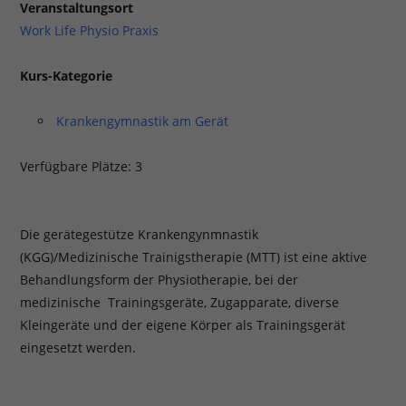
Veranstaltungsort
Work Life Physio Praxis
Kurs-Kategorie
Krankengymnastik am Gerät
Verfügbare Plätze: 3
Die gerätegestütze Krankengynmnastik
(KGG)/Medizinische Trainigstherapie (MTT) ist eine aktive
Behandlungsform der Physiotherapie, bei der
medizinische Trainingsgeräte, Zugapparate, diverse
Kleingeräte und der eigene Körper als Trainingsgerät
eingesetzt werden.