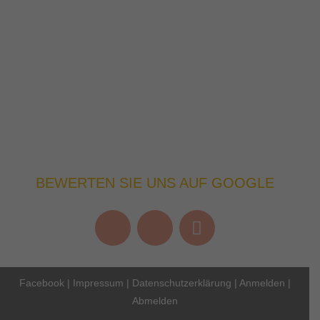
BEWERTEN SIE UNS AUF GOOGLE
Facebook
|
Impressum
|
Datenschutzerklärung
|
Anmelden
|
Abmelden