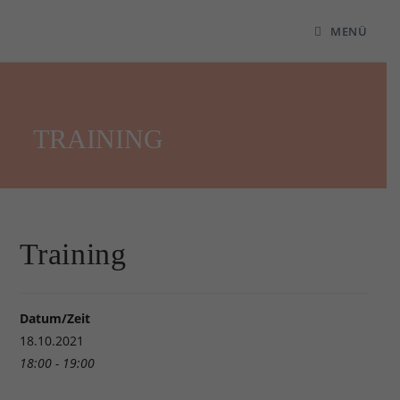
MENÜ
TRAINING
Training
Datum/Zeit
18.10.2021
18:00 - 19:00