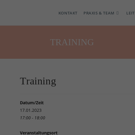
KONTAKT
PRAXIS & TEAM
LEI
TRAINING
Training
Datum/Zeit
17.01.2023
17:00 - 18:00
Veranstaltungsort