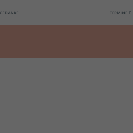
TGEDANKE
TERMINE