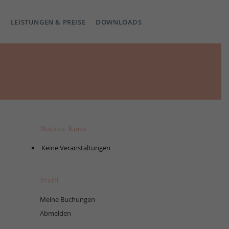
LEISTUNGEN & PREISE
DOWNLOADS
Nächste Kurse
Keine Veranstaltungen
Profil
Meine Buchungen
Abmelden