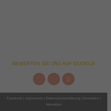
BEWERTEN SIE UNS AUF GOOGLE
Facebook
|
Impressum
|
Datenschutzerklärung
|
Anmelden
|
Abmelden