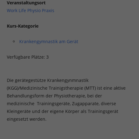
Veranstaltungsort
Work Life Physio Praxis
Kurs-Kategorie
Krankengymnastik am Gerät
Verfügbare Plätze: 3
Die gerätegestütze Krankengynmnastik
(KGG)/Medizinische Trainigstherapie (MTT) ist eine aktive
Behandlungsform der Physiotherapie, bei der
medizinische Trainingsgeräte, Zugapparate, diverse
Kleingeräte und der eigene Körper als Trainingsgerät
eingesetzt werden.