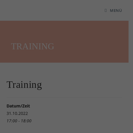
MENÜ
TRAINING
Training
Datum/Zeit
31.10.2022
17:00 - 18:00