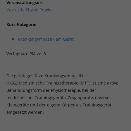
Veranstaltungsort
Work Life Physio Praxis
Kurs-Kategorie
Krankengymnastik am Gerät
Verfügbare Plätze: 3
Die gerätegestütze Krankengynmnastik
(KGG)/Medizinische Trainigstherapie (MTT) ist eine aktive
Behandlungsform der Physiotherapie, bei der
medizinische Trainingsgeräte, Zugapparate, diverse
Kleingeräte und der eigene Körper als Trainingsgerät
eingesetzt werden.