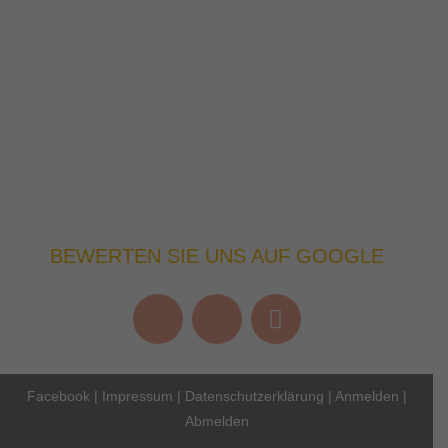
BEWERTEN SIE UNS AUF GOOGLE
Facebook
|
Impressum
|
Datenschutzerklärung
|
Anmelden
|
Abmelden