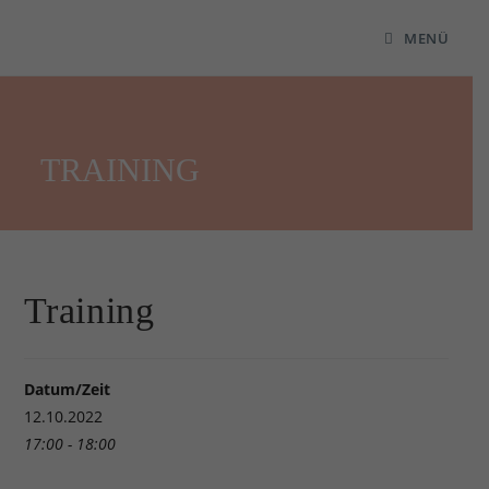
MENÜ
TRAINING
Training
Datum/Zeit
12.10.2022
17:00 - 18:00