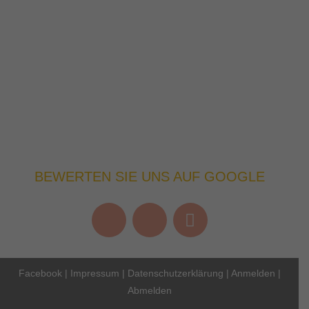
BEWERTEN SIE UNS AUF GOOGLE
Facebook
|
Impressum
|
Datenschutzerklärung
|
Anmelden
|
Abmelden