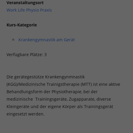
Veranstaltungsort
Work Life Physio Praxis
Kurs-Kategorie
Krankengymnastik am Gerät
Verfügbare Plätze: 3
Die gerätegestütze Krankengynmnastik
(KGG)/Medizinische Trainigstherapie (MTT) ist eine aktive
Behandlungsform der Physiotherapie, bei der
medizinische Trainingsgeräte, Zugapparate, diverse
Kleingeräte und der eigene Körper als Trainingsgerät
eingesetzt werden.