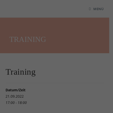
MENÜ
TRAINING
Training
Datum/Zeit
21.09.2022
17:00 - 18:00