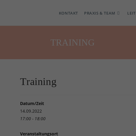
KONTAKT
PRAXIS & TEAM
LEI
TRAINING
Training
Datum/Zeit
14.09.2022
17:00 - 18:00
Veranstaltungsort