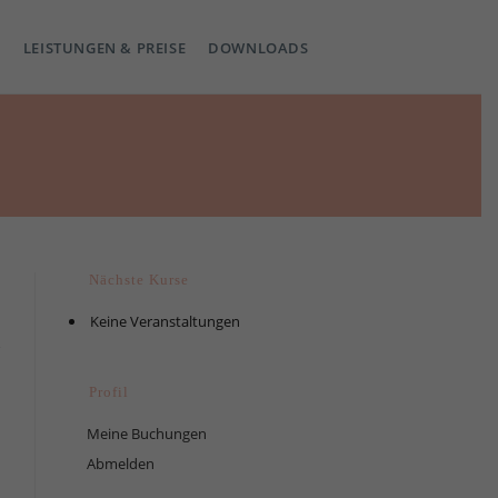
LEISTUNGEN & PREISE
DOWNLOADS
Nächste Kurse
Keine Veranstaltungen
Profil
Meine Buchungen
Abmelden