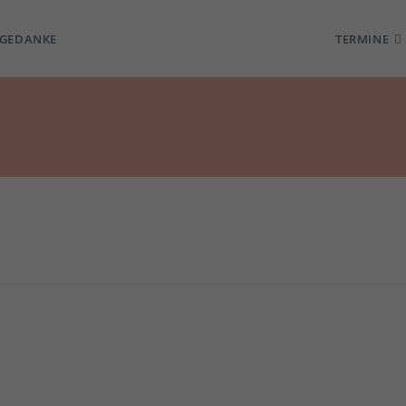
TGEDANKE
TERMINE