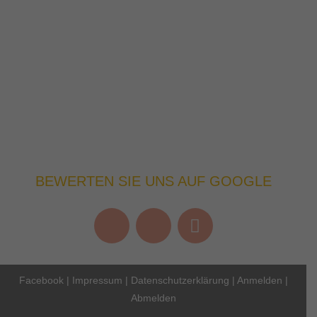
BEWERTEN SIE UNS AUF GOOGLE
Facebook
|
Impressum
|
Datenschutzerklärung
|
Anmelden
|
Abmelden