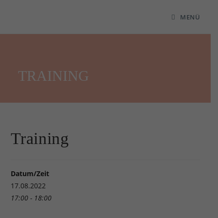
MENÜ
TRAINING
Training
Datum/Zeit
17.08.2022
17:00 - 18:00