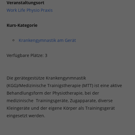
Veranstaltungsort
Work Life Physio Praxis
Kurs-Kategorie
Krankengymnastik am Gerät
Verfügbare Plätze: 3
Die gerätegestütze Krankengynmnastik
(KGG)/Medizinische Trainigstherapie (MTT) ist eine aktive
Behandlungsform der Physiotherapie, bei der
medizinische Trainingsgeräte, Zugapparate, diverse
Kleingeräte und der eigene Körper als Trainingsgerät
eingesetzt werden.