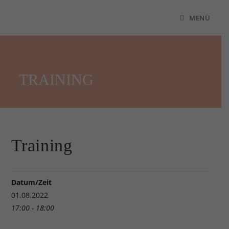
MENÜ
TRAINING
Training
Datum/Zeit
01.08.2022
17:00 - 18:00