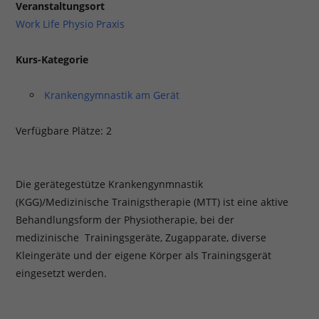
Veranstaltungsort
Work Life Physio Praxis
Kurs-Kategorie
Krankengymnastik am Gerät
Verfügbare Plätze: 2
Die gerätegestütze Krankengynmnastik
(KGG)/Medizinische Trainigstherapie (MTT) ist eine aktive
Behandlungsform der Physiotherapie, bei der
medizinische Trainingsgeräte, Zugapparate, diverse
Kleingeräte und der eigene Körper als Trainingsgerät
eingesetzt werden.