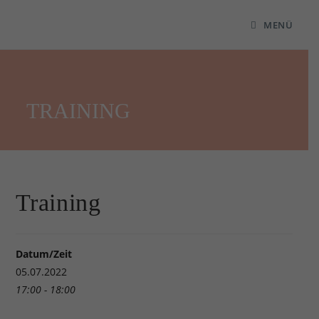
MENÜ
TRAINING
Training
Datum/Zeit
05.07.2022
17:00 - 18:00