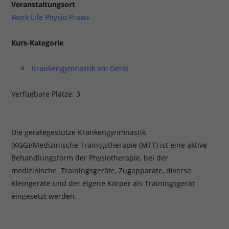
Veranstaltungsort
Work Life Physio Praxis
Kurs-Kategorie
Krankengymnastik am Gerät
Verfügbare Plätze: 3
Die gerätegestütze Krankengynmnastik
(KGG)/Medizinische Trainigstherapie (MTT) ist eine aktive
Behandlungsform der Physiotherapie, bei der
medizinische Trainingsgeräte, Zugapparate, diverse
Kleingeräte und der eigene Körper als Trainingsgerät
eingesetzt werden.