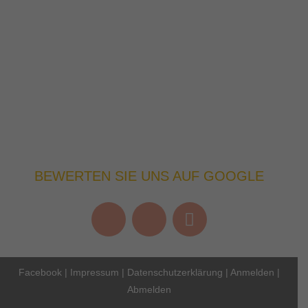
BEWERTEN SIE UNS AUF GOOGLE
Facebook
|
Impressum
|
Datenschutzerklärung
|
Anmelden
|
Abmelden