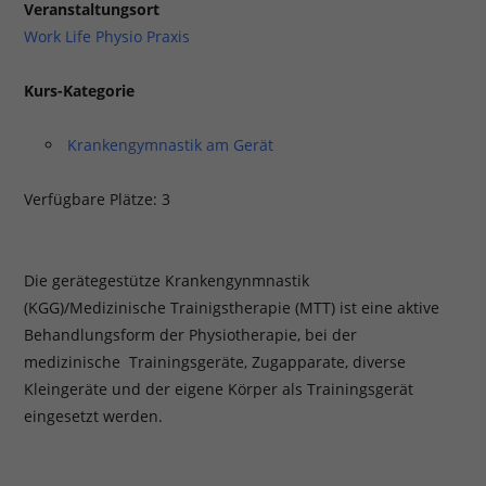
Veranstaltungsort
Work Life Physio Praxis
Kurs-Kategorie
Krankengymnastik am Gerät
Verfügbare Plätze: 3
Die gerätegestütze Krankengynmnastik
(KGG)/Medizinische Trainigstherapie (MTT) ist eine aktive
Behandlungsform der Physiotherapie, bei der
medizinische Trainingsgeräte, Zugapparate, diverse
Kleingeräte und der eigene Körper als Trainingsgerät
eingesetzt werden.