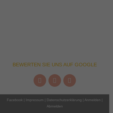
BEWERTEN SIE UNS AUF GOOGLE
Facebook
|
Impressum
|
Datenschutzerklärung
|
Anmelden
|
Abmelden