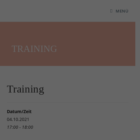
MENÜ
TRAINING
Training
Datum/Zeit
04.10.2021
17:00 - 18:00