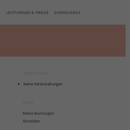
LEISTUNGEN & PREISE
DOWNLOADS
Nächste Kurse
Keine Veranstaltungen
Profil
Meine Buchungen
Abmelden