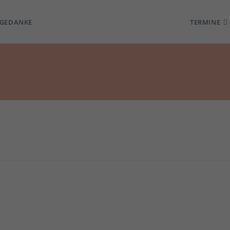
TGEDANKE
TERMINE