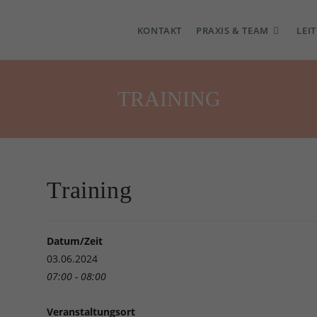
KONTAKT
PRAXIS & TEAM
LEI
TRAINING
Training
Datum/Zeit
03.06.2024
07:00 - 08:00
Veranstaltungsort