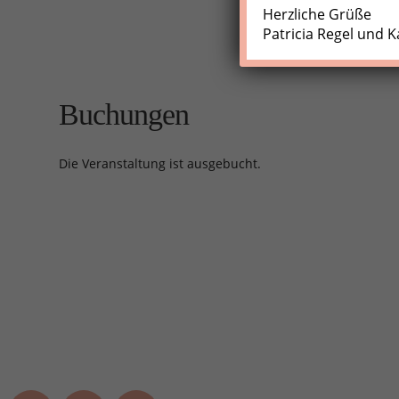
Herzliche Grüße
Patricia Regel und K
Buchungen
Die Veranstaltung ist ausgebucht.