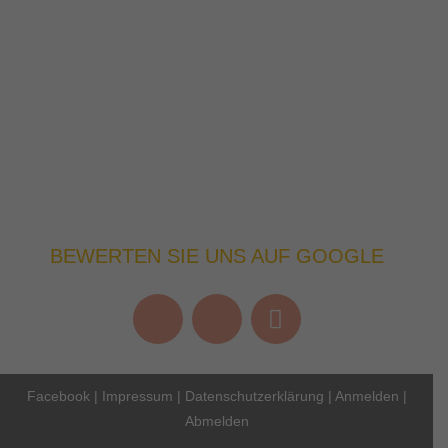
BEWERTEN SIE UNS AUF GOOGLE
Facebook
|
Impressum
|
Datenschutzerklärung
|
Anmelden
|
Abmelden