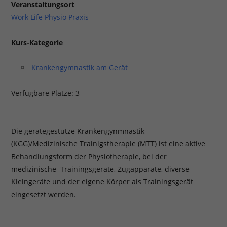
Veranstaltungsort
Work Life Physio Praxis
Kurs-Kategorie
Krankengymnastik am Gerät
Verfügbare Plätze: 3
Die gerätegestütze Krankengynmnastik
(KGG)/Medizinische Trainigstherapie (MTT) ist eine aktive
Behandlungsform der Physiotherapie, bei der
medizinische Trainingsgeräte, Zugapparate, diverse
Kleingeräte und der eigene Körper als Trainingsgerät
eingesetzt werden.