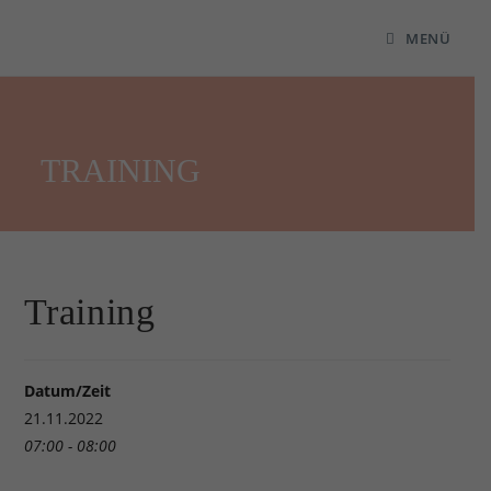
MENÜ
TRAINING
Training
Datum/Zeit
21.11.2022
07:00 - 08:00