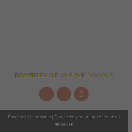
BEWERTEN SIE UNS AUF GOOGLE
Facebook
|
Impressum
|
Datenschutzerklärung
|
Anmelden
|
Abmelden