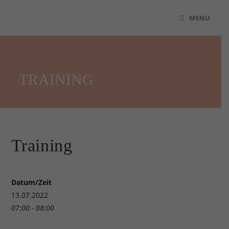
MENÜ
TRAINING
Training
Datum/Zeit
13.07.2022
07:00 - 08:00