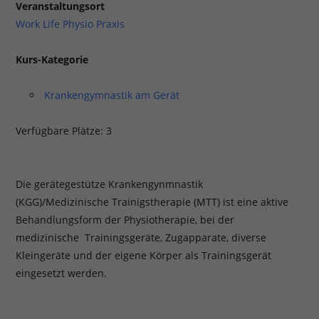
Veranstaltungsort
Work Life Physio Praxis
Kurs-Kategorie
Krankengymnastik am Gerät
Verfügbare Plätze: 3
Die gerätegestütze Krankengynmnastik
(KGG)/Medizinische Trainigstherapie (MTT) ist eine aktive
Behandlungsform der Physiotherapie, bei der
medizinische Trainingsgeräte, Zugapparate, diverse
Kleingeräte und der eigene Körper als Trainingsgerät
eingesetzt werden.