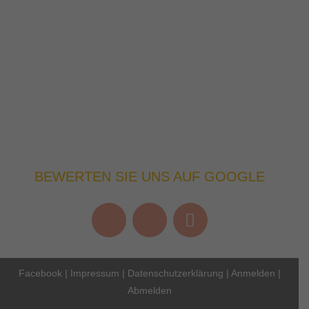
BEWERTEN SIE UNS AUF GOOGLE
Facebook
|
Impressum
|
Datenschutzerklärung
|
Anmelden
|
Abmelden