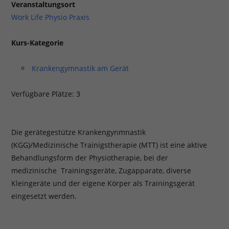
Veranstaltungsort
Work Life Physio Praxis
Kurs-Kategorie
Krankengymnastik am Gerät
Verfügbare Plätze: 3
Die gerätegestütze Krankengynmnastik
(KGG)/Medizinische Trainigstherapie (MTT) ist eine aktive
Behandlungsform der Physiotherapie, bei der
medizinische Trainingsgeräte, Zugapparate, diverse
Kleingeräte und der eigene Körper als Trainingsgerät
eingesetzt werden.