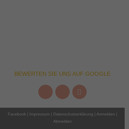
BEWERTEN SIE UNS AUF GOOGLE
Facebook
|
Impressum
|
Datenschutzerklärung
|
Anmelden
|
Abmelden