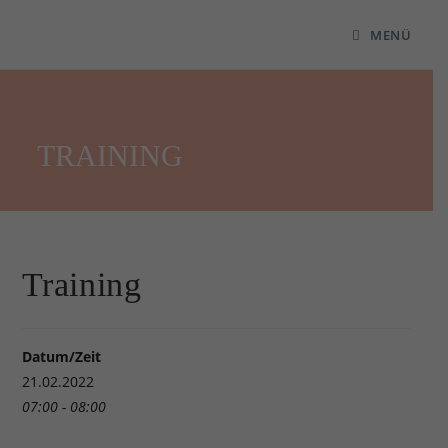
MENÜ
TRAINING
Training
Datum/Zeit
21.02.2022
07:00 - 08:00