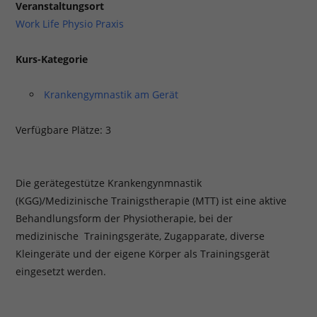
Veranstaltungsort
Work Life Physio Praxis
Kurs-Kategorie
Krankengymnastik am Gerät
Verfügbare Plätze: 3
Die gerätegestütze Krankengynmnastik
(KGG)/Medizinische Trainigstherapie (MTT) ist eine aktive
Behandlungsform der Physiotherapie, bei der
medizinische Trainingsgeräte, Zugapparate, diverse
Kleingeräte und der eigene Körper als Trainingsgerät
eingesetzt werden.