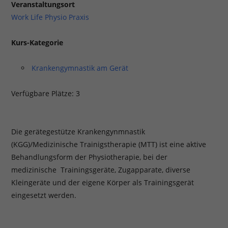
Veranstaltungsort
Work Life Physio Praxis
Kurs-Kategorie
Krankengymnastik am Gerät
Verfügbare Plätze: 3
Die gerätegestütze Krankengynmnastik
(KGG)/Medizinische Trainigstherapie (MTT) ist eine aktive
Behandlungsform der Physiotherapie, bei der
medizinische Trainingsgeräte, Zugapparate, diverse
Kleingeräte und der eigene Körper als Trainingsgerät
eingesetzt werden.