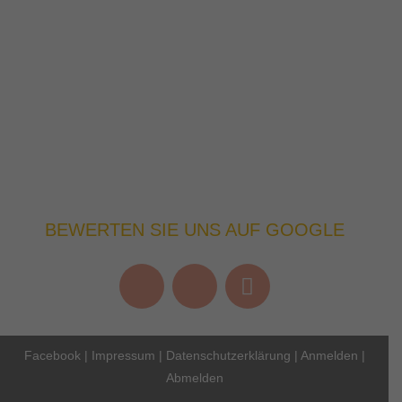
BEWERTEN SIE UNS AUF GOOGLE
Facebook
|
Impressum
|
Datenschutzerklärung
|
Anmelden
|
Abmelden