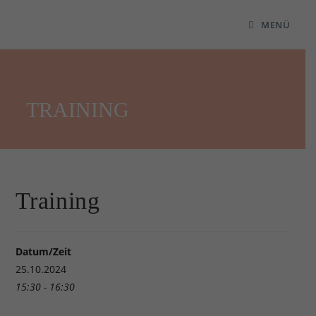
MENÜ
TRAINING
Training
Datum/Zeit
25.10.2024
15:30 - 16:30