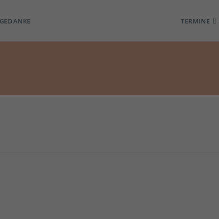
TGEDANKE
TERMINE