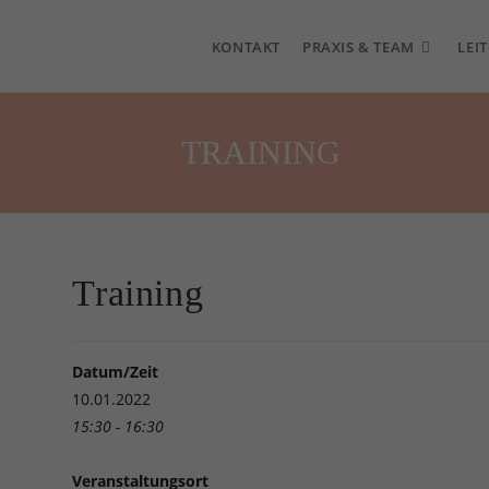
KONTAKT
PRAXIS & TEAM
LEI
TRAINING
Training
Datum/Zeit
10.01.2022
15:30 - 16:30
Veranstaltungsort