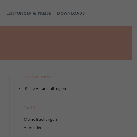
LEISTUNGEN & PREISE
DOWNLOADS
Nächste Kurse
Keine Veranstaltungen
Profil
Meine Buchungen
Abmelden